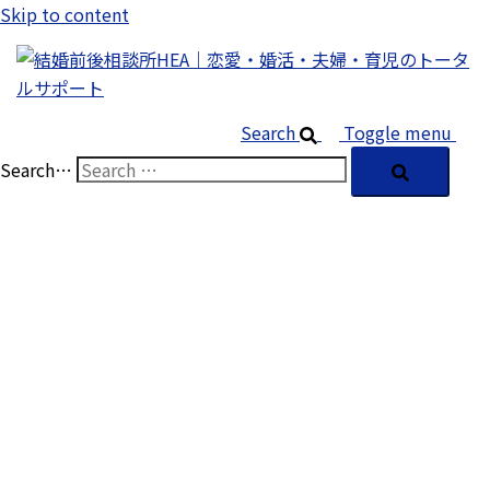
Skip to content
Search
Toggle menu
Search…