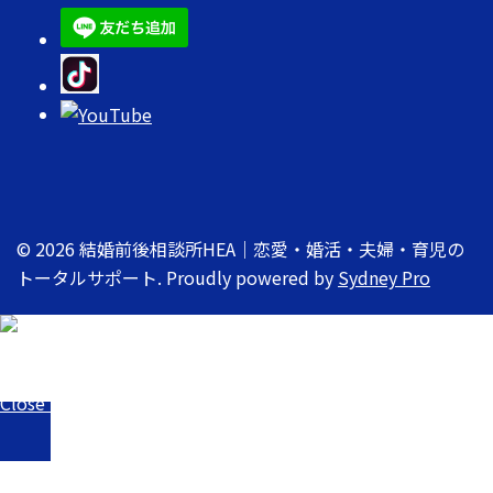
© 2026 結婚前後相談所HEA｜恋愛・婚活・夫婦・育児の
トータルサポート. Proudly powered by
Sydney Pro
Close menu